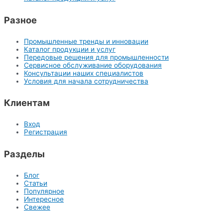
Разное
Промышленные тренды и инновации
Каталог продукции и услуг
Передовые решения для промышленности
Сервисное обслуживание оборудования
Консультации наших специалистов
Условия для начала сотрудничества
Клиентам
Вход
Регистрация
Разделы
Блог
Статьи
Популярное
Интересное
Свежее